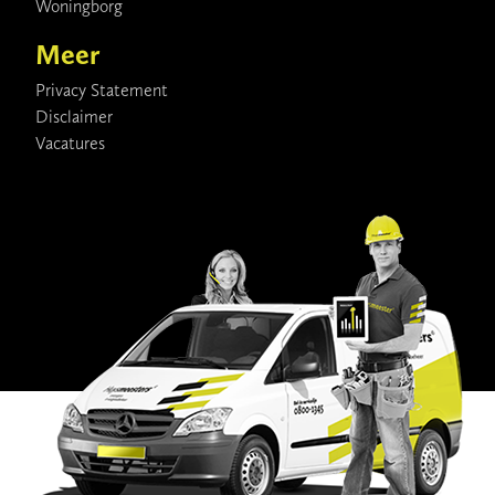
Woningborg
Meer
Privacy Statement
Disclaimer
Vacatures