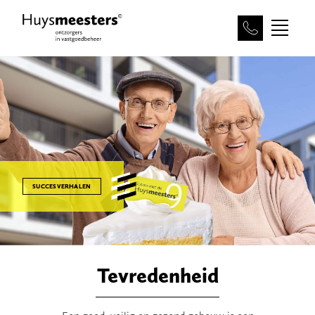
SUCCESVERHALEN
Tevredenheid