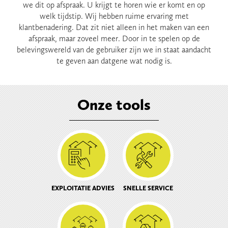
we dit op afspraak. U krijgt te horen wie er komt en op
welk tijdstip. Wij hebben ruime ervaring met
klantbenadering. Dat zit niet alleen in het maken van een
afspraak, maar zoveel meer. Door in te spelen op de
belevingswereld van de gebruiker zijn we in staat aandacht
te geven aan datgene wat nodig is.
Onze tools
EXPLOITATIE ADVIES
SNELLE SERVICE